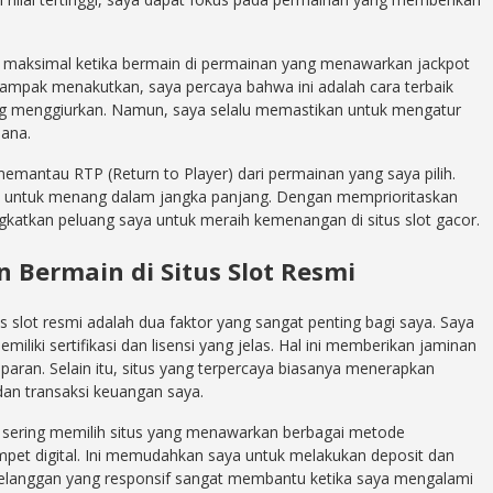
an maksimal ketika bermain di permainan yang menawarkan jackpot
ampak menakutkan, saya percaya bahwa ini adalah cara terbaik
ng menggiurkan. Namun, saya selalu memastikan untuk mengatur
sana.
emantau RTP (Return to Player) dari permainan yang saya pilih.
ya untuk menang dalam jangka panjang. Dengan memprioritaskan
katkan peluang saya untuk meraih kemenangan di situs slot gacor.
ermain di Situs Slot Resmi
slot resmi adalah dua faktor yang sangat penting bagi saya. Saya
iliki sertifikasi dan lisensi yang jelas. Hal ini memberikan jaminan
aran. Selain itu, situs yang terpercaya biasanya menerapkan
 dan transaksi keuangan saya.
 sering memilih situs yang menawarkan berbagai metode
mpet digital. Ini memudahkan saya untuk melakukan deposit dan
n pelanggan yang responsif sangat membantu ketika saya mengalami