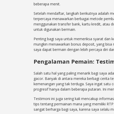
beberapa menit.
Setelah mendaftar, langkah berikutnya adalah 
terpercaya menawarkan berbagai metode pemba
menggunakan transfer bank, kartu kredit, atau do
untuk digunakan bermain.
Penting bagi saya untuk memeriksa syarat dan k
mungkin menawarkan bonus deposit, yang bisa 
saya dapat bermain dengan lebih percaya diri d
Pengalaman Pemain: Testim
Salah satu hal yang paling menarik bagi saya ad
gacor. Banyak di antara mereka berbagi cerita 
kemenangan yang tak terduga. Saya ingat satu c
progresif hanya dalam beberapa putaran. Ini me
Testimoni ini juga sering kali mencakup inform
tips tentang permainan mana yang memiliki RTP
sangat berharga bagi saya, karena saya selalu