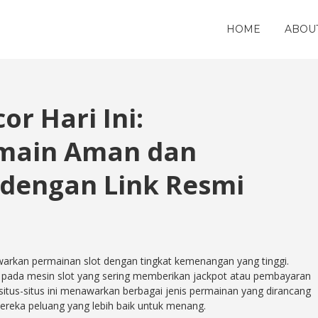
HOME
ABOU
cor Hari Ini:
main Aman dan
dengan Link Resmi
awarkan permainan slot dengan tingkat kemenangan yang tinggi.
k pada mesin slot yang sering memberikan jackpot atau pembayaran
 situs-situs ini menawarkan berbagai jenis permainan yang dirancang
reka peluang yang lebih baik untuk menang.