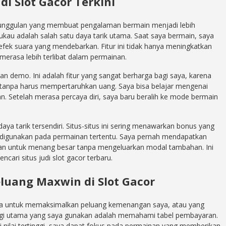
di Slot Gacor Terkini
itur unggulan yang membuat pengalaman bermain menjadi lebih
kau adalah salah satu daya tarik utama. Saat saya bermain, saya
efek suara yang mendebarkan. Fitur ini tidak hanya meningkatkan
erasa lebih terlibat dalam permainan.
demo. Ini adalah fitur yang sangat berharga bagi saya, karena
anpa harus mempertaruhkan uang. Saya bisa belajar mengenai
. Setelah merasa percaya diri, saya baru beralih ke mode bermain
daya tarik tersendiri. Situs-situs ini sering menawarkan bonus yang
sa digunakan pada permainan tertentu. Saya pernah mendapatkan
an untuk menang besar tanpa mengeluarkan modal tambahan. Ini
cari situs judi slot gacor terbaru.
luang Maxwin di Slot Gacor
cara untuk memaksimalkan peluang kemenangan saya, atau yang
ategi utama yang saya gunakan adalah memahami tabel pembayaran.
nilai tertinggi, saya dapat fokus pada permainan yang memberikan