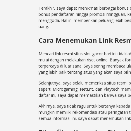
Terakhir, saya dapat menikmati berbagai bonus d
bonus pendaftaran hingga promosi mingguan, 
menggoda. Hal ini memberikan peluang lebih be
uang.
Cara Menemukan Link Resmi 
Mencari link resmi situs slot gacor hari ini tidakl
mulai dengan melakukan riset online. Banyak fo
terpercaya di luar sana. Saya sering membaca u
yang lebih baik tentang situs yang akan saya pilih
Selanjutnya, saya selalu memeriksa situs resmi
seperti Microgaming, NetEnt, dan Playtech memi
daftar ini, saya dapat memastikan bahwa saya be
Akhirnya, saya tidak ragu untuk bertanya kepad
mungkin memiliki rekomendasi atau peringatan 
semua informasi ini, saya dapat menemukan link