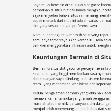
Saya mulai bermain di situs judi slot gacor k
permainan di situs ini tidak hanya menghibur t
saya menyadari bahwa situs ini memang memiliki 
aspek menarik dari situs ini adalah variasi perm
slot yang sesuai dengan preferensi saya.
Namun, penting untuk memilih situs yang tepat. 
semuanya terpercaya. Oleh karena itu, saya sela
baik dan menggunakan link resmi untuk menghinda
Keuntungan Bermain di Situ
Bermain di situs slot gacor terpercaya memiliki
keamanan yang tinggi memberikan rasa nyaman 
dan keuangan saya dilindungi oleh sistem keamanan
resmi, yang menambah kredibilitas dan kepercay
Kedua, pengalaman bermain yang lebih baik adala
menawarkan antarmuka yang ramah pengguna, se
masalah atau memiliki pertanyaan, tim dukunga
menjadi lebih menyenangkan dan bebas dari stre