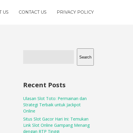
T US
CONTACT US
PRIVACY POLICY
Search
Recent Posts
Ulasan Slot Toto: Permainan dan
Strategi Terbaik untuk Jackpot
Online
Situs Slot Gacor Hari Ini: Temukan
Link Slot Online Gampang Menang
dengan RTP Tinggi