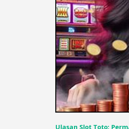
Ulasan Slot Toto: Per