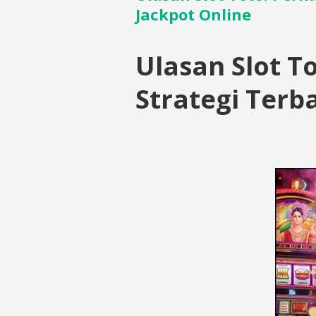
Jackpot Online
Ulasan Slot T
Strategi Terb