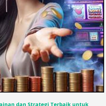
mainan dan Strategi Terbaik untuk